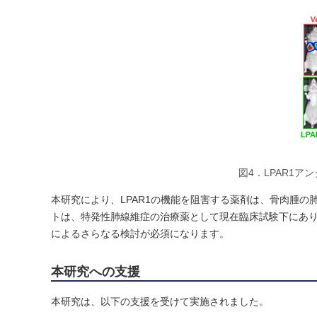
図4．LPAR1
本研究により、LPAR1の機能を阻害する薬剤は、骨肉腫の
トは、特発性肺線維症の治療薬として現在臨床試験下にあ
によるさらなる検討が必須になります。
本研究への支援
本研究は、以下の支援を受けて実施されました。