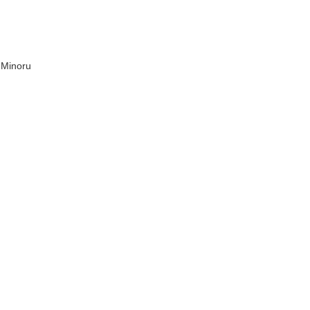
 Minoru