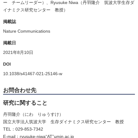
ー チームリーダー）、Ryusuke Niwa（丹羽隆介 筑波大学生存ダ
イナミクス研究センター 教授）
掲載誌
Nature Communications
掲載日
2021年8月10日
DOI
10.1038/s41467-021-25146-w
お問合わせ先
研究に関すること
丹羽隆介（にわ りゅうすけ）
国立大学法人筑波大学 生存ダイナミクス研究センター 教授
TEL：029-853-7342
E-mail：ryusuke-niwa“AT”umin.ac.jp