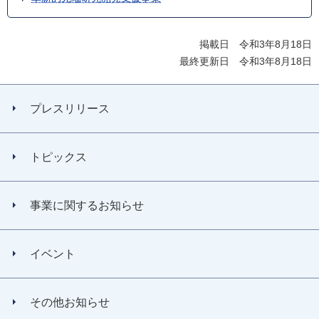
掲載日 令和3年8月18日
最終更新日 令和3年8月18日
プレスリリース
トピックス
事業に関するお知らせ
イベント
その他お知らせ