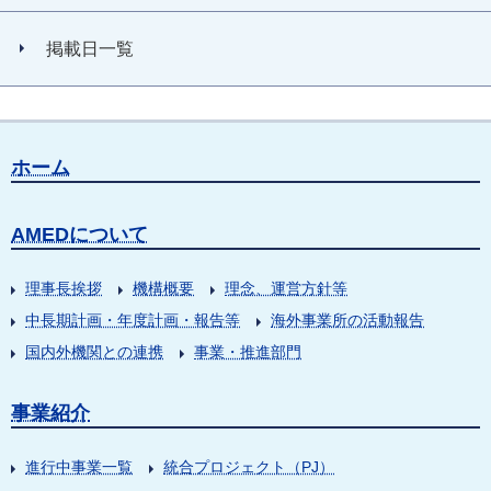
掲載日一覧
ホーム
AMEDについて
理事長挨拶
機構概要
理念、運営方針等
中長期計画・年度計画・報告等
海外事業所の活動報告
国内外機関との連携
事業・推進部門
事業紹介
進行中事業一覧
統合プロジェクト（PJ）