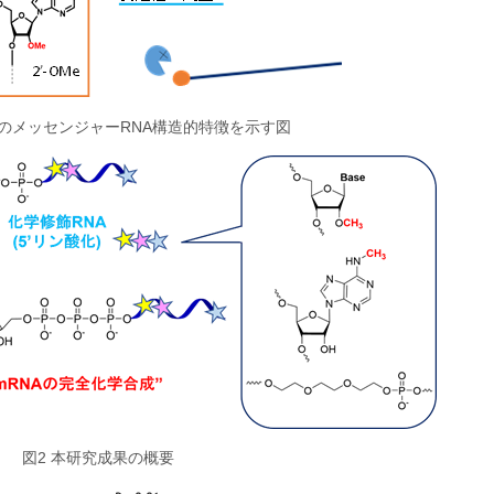
物のメッセンジャーRNA構造的特徴を示す図
図2 本研究成果の概要