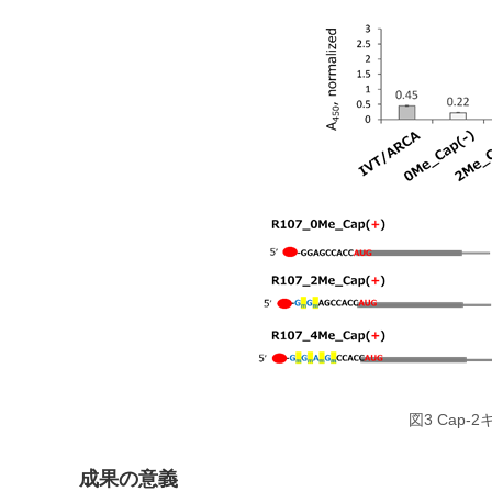
図3 Cap
成果の意義