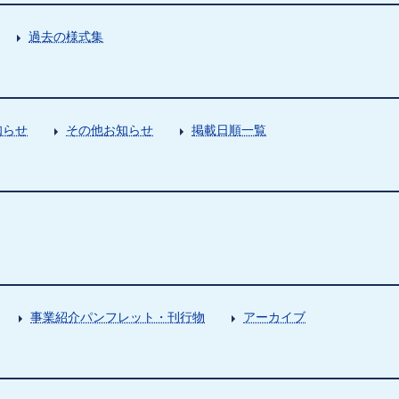
過去の様式集
知らせ
その他お知らせ
掲載日順一覧
事業紹介パンフレット・刊行物
アーカイブ