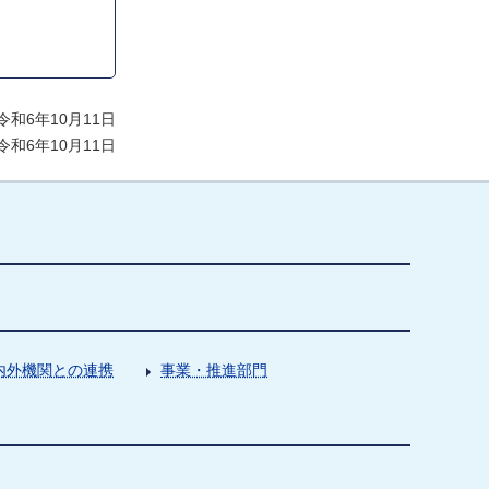
和6年10月11日
和6年10月11日
内外機関との連携
事業・推進部門