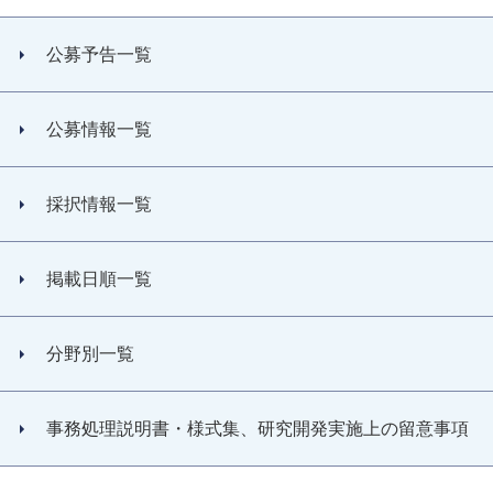
公募予告一覧
公募情報一覧
採択情報一覧
掲載日順一覧
分野別一覧
事務処理説明書・様式集、研究開発実施上の留意事項