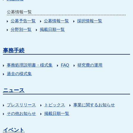
公募情報一覧
公募予告一覧
公募情報一覧
採択情報一覧
分野別一覧
掲載日順一覧
事務手続
事務処理説明書・様式集
FAQ
研究費の運用
過去の様式集
ニュース
プレスリリース
トピックス
事業に関するお知らせ
その他お知らせ
掲載日順一覧
イベント