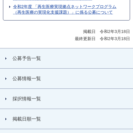
令和2年度 「再生医療実現拠点ネットワークプログラム
（再生医療の実現化支援課題）」に係る公募について
掲載日 令和2年3月18日
最終更新日 令和2年3月18日
公募予告一覧
公募情報一覧
採択情報一覧
掲載日順一覧