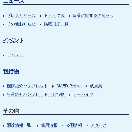
ニュース
プレスリリース
トピックス
事業に関するお知らせ
その他お知らせ
掲載日順一覧
イベント
イベント
刊行物
機構紹介パンフレット
AMED Pickup
成果集
事業紹介パンフレット・刊行物
アーカイブ
その他
調達情報
採用情報
公開情報
アクセス