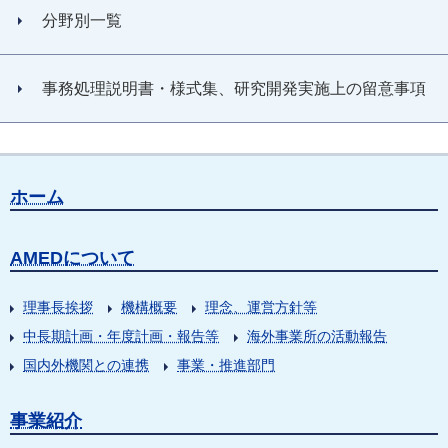
分野別一覧
事務処理説明書・様式集、研究開発実施上の留意事項
ホーム
AMEDについて
理事長挨拶
機構概要
理念、運営方針等
中長期計画・年度計画・報告等
海外事業所の活動報告
国内外機関との連携
事業・推進部門
事業紹介