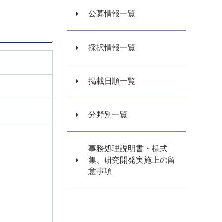
公募情報一覧
採択情報一覧
掲載日順一覧
分野別一覧
事務処理説明書・様式
集、研究開発実施上の留
意事項