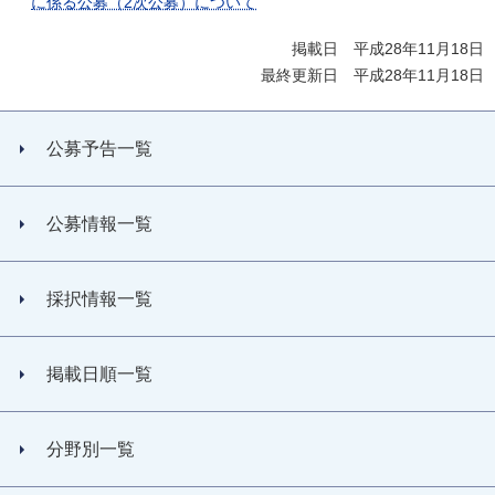
に係る公募（2次公募）について
掲載日 平成28年11月18日
最終更新日 平成28年11月18日
公募予告一覧
公募情報一覧
採択情報一覧
掲載日順一覧
分野別一覧