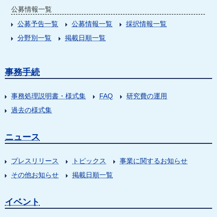
公募情報一覧
公募予告一覧
公募情報一覧
採択情報一覧
分野別一覧
掲載日順一覧
事務手続
事務処理説明書・様式集
FAQ
研究費の運用
過去の様式集
ニュース
プレスリリース
トピックス
事業に関するお知らせ
その他お知らせ
掲載日順一覧
イベント