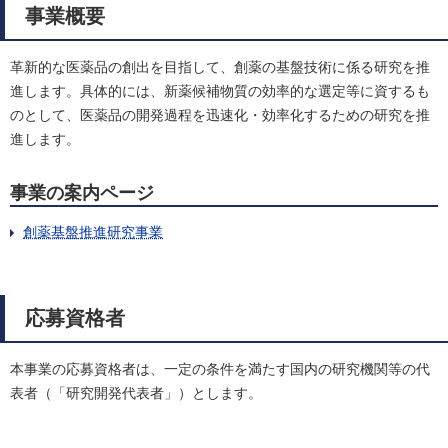
事業概要
革新的な医薬品の創出を目指して、創薬の基盤技術に係る研究を推
進します。具体的には、新薬候補物質の効率的な選定等に資するも
のとして、医薬品の開発過程を迅速化・効率化するための研究を推
進します。
事業の案内ページ
創薬基盤推進研究事業
応募資格者
本事業の応募資格者は、一定の条件を満たす国内の研究機関等の代
表者（「研究開発代表者」）とします。