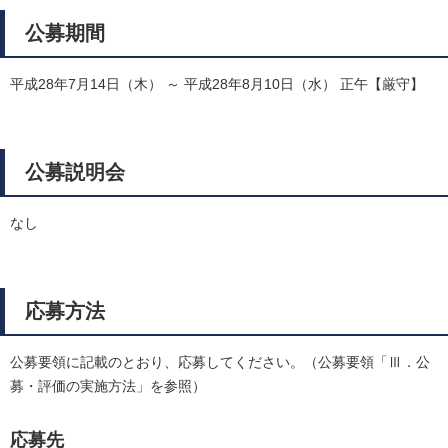
公募期間
平成28年7月14日（木） ～ 平成28年8月10日（水） 正午【厳守】
公募説明会
なし
応募方法
公募要領に記載のとおり、応募してください。（公募要領「Ⅲ．公
募・評価の実施方法」を参照）
応募先