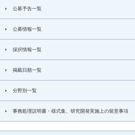
公募予告一覧
公募情報一覧
採択情報一覧
掲載日順一覧
分野別一覧
事務処理説明書・様式集、研究開発実施上の留意事項