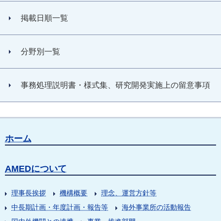
掲載日順一覧
分野別一覧
事務処理説明書・様式集、研究開発実施上の留意事項
ホーム
AMEDについて
理事長挨拶
機構概要
理念、運営方針等
中長期計画・年度計画・報告等
海外事業所の活動報告