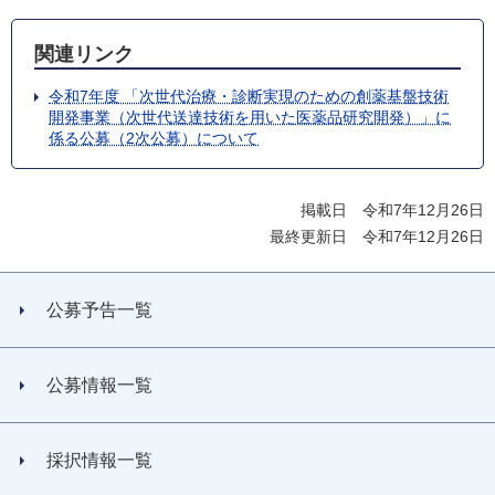
関連リンク
令和7年度 「次世代治療・診断実現のための創薬基盤技術
開発事業（次世代送達技術を用いた医薬品研究開発）」に
係る公募（2次公募）について
掲載日 令和7年12月26日
最終更新日 令和7年12月26日
公募予告一覧
公募情報一覧
採択情報一覧