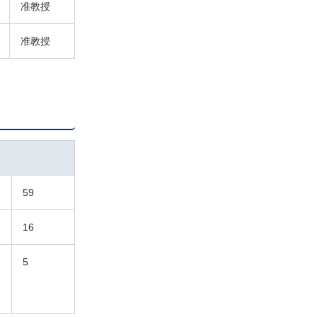
准教授
准教授
59
16
5