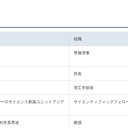
役職
専務理事
所長
理工学部長
ューロサイエンス創薬ユニットアジア
サイエンティフィックフェロ
科学系専攻
教授