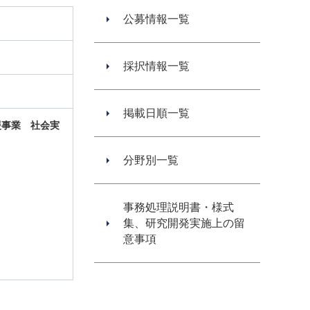
公募情報一覧
採択情報一覧
掲載日順一覧
援事業
社会実
分野別一覧
事務処理説明書・様式
集、研究開発実施上の留
意事項