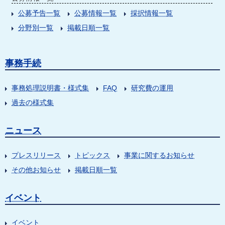
公募予告一覧
公募情報一覧
採択情報一覧
分野別一覧
掲載日順一覧
事務手続
事務処理説明書・様式集
FAQ
研究費の運用
過去の様式集
ニュース
プレスリリース
トピックス
事業に関するお知らせ
その他お知らせ
掲載日順一覧
イベント
イベント