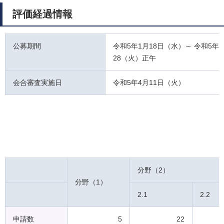
評価経過情報
公募期間
令和5年1月18日（水）～ 令和5年
28（火）正午
会合審査実施日
令和5年4月11日（火）
分野（2）
分野（1）
2.1
2.2
申請数
5
22