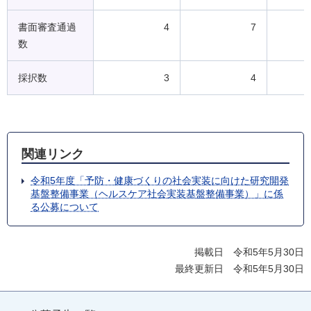
書面審査通過
4
7
数
採択数
3
4
関連リンク
令和5年度「予防・健康づくりの社会実装に向けた研究開発
基盤整備事業（ヘルスケア社会実装基盤整備事業）」に係
る公募について
掲載日 令和5年5月30日
最終更新日 令和5年5月30日