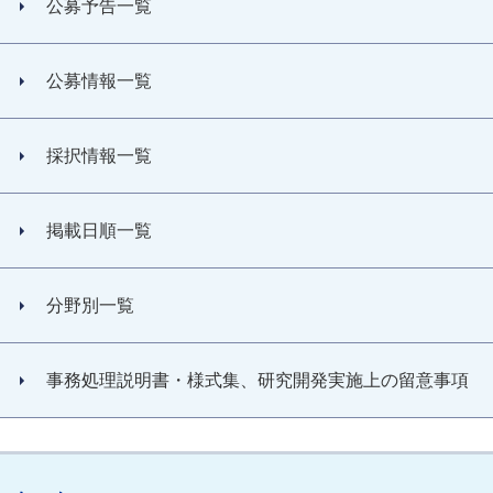
公募予告一覧
公募情報一覧
採択情報一覧
掲載日順一覧
分野別一覧
事務処理説明書・様式集、研究開発実施上の留意事項