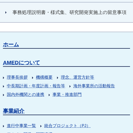
事務処理説明書・様式集、研究開発実施上の留意事項
ホーム
AMEDについて
理事長挨拶
機構概要
理念、運営方針等
中長期計画・年度計画・報告等
海外事業所の活動報告
国内外機関との連携
事業・推進部門
事業紹介
進行中事業一覧
統合プロジェクト（PJ）