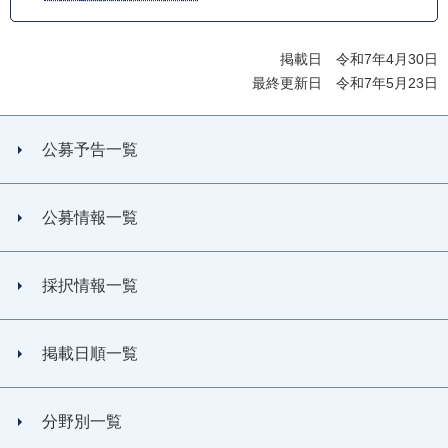
掲載日 令和7年4月30日
最終更新日 令和7年5月23日
公募予告一覧
公募情報一覧
採択情報一覧
掲載日順一覧
分野別一覧