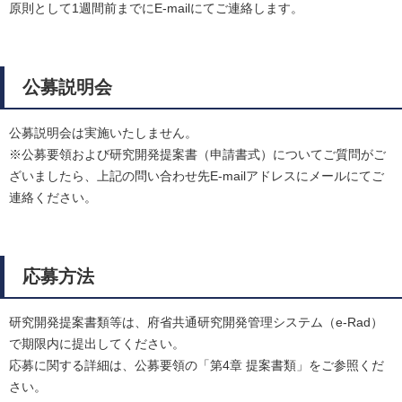
原則として1週間前までにE-mailにてご連絡します。
公募説明会
公募説明会は実施いたしません。
※公募要領および研究開発提案書（申請書式）についてご質問がご
ざいましたら、上記の問い合わせ先E-mailアドレスにメールにてご
連絡ください。
応募方法
研究開発提案書類等は、府省共通研究開発管理システム（e-Rad）
で期限内に提出してください。
応募に関する詳細は、公募要領の「第4章 提案書類」をご参照くだ
さい。