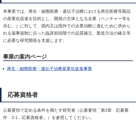
本事業では、再生・細胞医療・遺伝子治療における再生医療等製品
の産業化促進を目的とし、開発の主体となる企業（ベンチャー等を
含む。）に対して、国内又は国外での企業治験に進むために求めら
れる薬事規制に沿った臨床前段階での品質確立、製造方法の確立等
に必要な研究開発を支援します。
事業の案内ページ
再生・細胞医療・遺伝子治療産業化促進事業
応募資格者
公募要領で定める条件を満たす研究者（公募要領「第3章 応募要
件 3.1．応募資格者」）を参照してください。