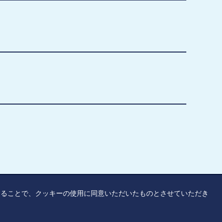
覧することで、クッキーの使用に同意いただいたものとさせていただき