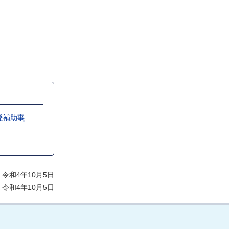
発補助事
令和4年10月5日
令和4年10月5日