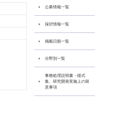
公募情報一覧
採択情報一覧
掲載日順一覧
分野別一覧
事務処理説明書・様式
集、研究開発実施上の留
意事項