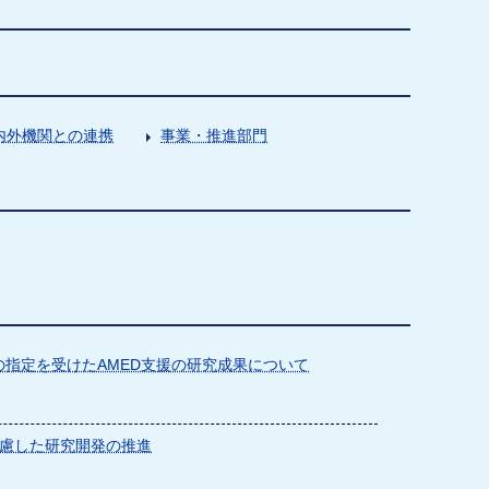
内外機関との連携
事業・推進部門
指定を受けたAMED支援の研究成果について
慮した研究開発の推進