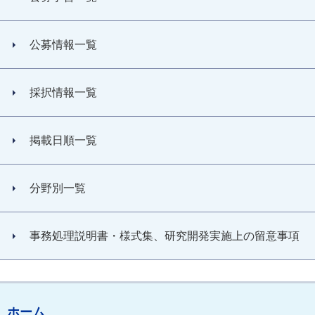
公募情報一覧
採択情報一覧
掲載日順一覧
分野別一覧
事務処理説明書・様式集、研究開発実施上の留意事項
ホーム