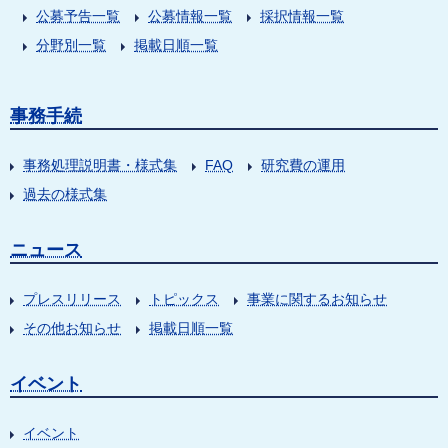
公募予告一覧
公募情報一覧
採択情報一覧
分野別一覧
掲載日順一覧
事務手続
事務処理説明書・様式集
FAQ
研究費の運用
過去の様式集
ニュース
プレスリリース
トピックス
事業に関するお知らせ
その他お知らせ
掲載日順一覧
イベント
イベント