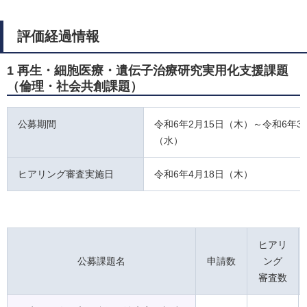
評価経過情報
1 再生・細胞医療・遺伝子治療研究実用化支援課題
（倫理・社会共創課題）
公募期間
令和6年2月15日（木）～令和6年3
（水）
ヒアリング審査実施日
令和6年4月18日（木）
ヒアリ
公募課題名
申請数
ング
審査数