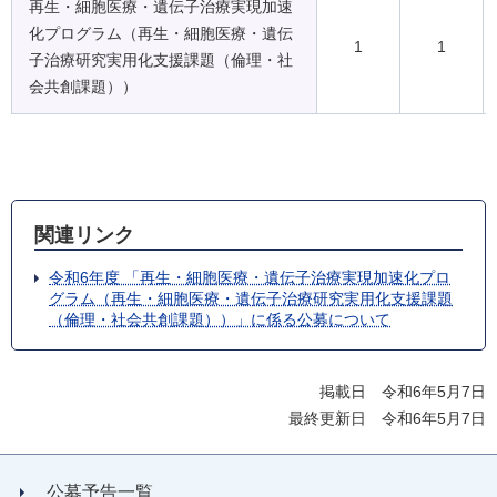
再生・細胞医療・遺伝子治療実現加速
化プログラム（再生・細胞医療・遺伝
1
1
子治療研究実用化支援課題（倫理・社
会共創課題））
関連リンク
令和6年度 「再生・細胞医療・遺伝子治療実現加速化プロ
グラム（再生・細胞医療・遺伝子治療研究実用化支援課題
（倫理・社会共創課題））」に係る公募について
掲載日 令和6年5月7日
最終更新日 令和6年5月7日
公募予告一覧