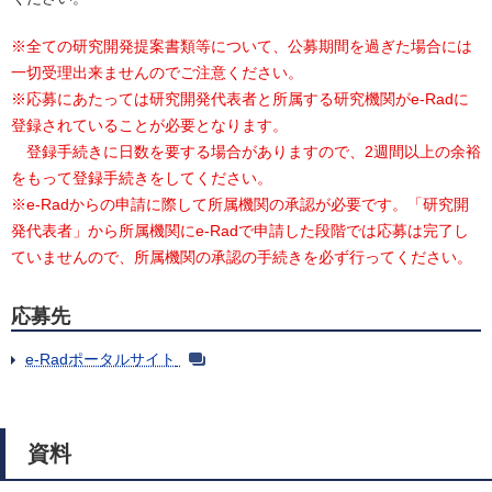
※全ての研究開発提案書類等について、公募期間を過ぎた場合には
一切受理出来ませんのでご注意ください。
※応募にあたっては研究開発代表者と所属する研究機関がe-Radに
登録されていることが必要となります。
登録手続きに日数を要する場合がありますので、2週間以上の余裕
をもって登録手続きをしてください。
※e-Radからの申請に際して所属機関の承認が必要です。「研究開
発代表者」から所属機関にe-Radで申請した段階では応募は完了し
ていませんので、所属機関の承認の手続きを必ず行ってください。
応募先
e-Radポータルサイト
資料