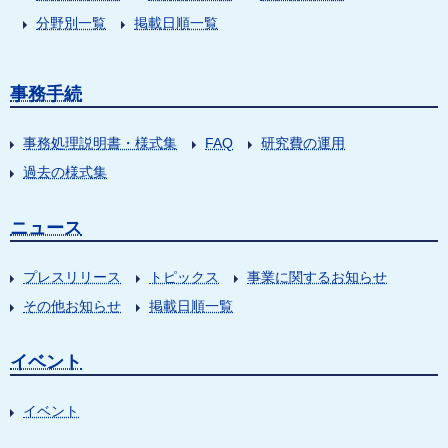
分野別一覧
掲載日順一覧
事務手続
事務処理説明書・様式集
FAQ
研究費の運用
過去の様式集
ニュース
プレスリリース
トピックス
事業に関するお知らせ
その他お知らせ
掲載日順一覧
イベント
イベント