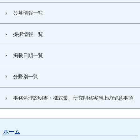
公募情報一覧
採択情報一覧
掲載日順一覧
分野別一覧
事務処理説明書・様式集、研究開発実施上の留意事項
ホーム