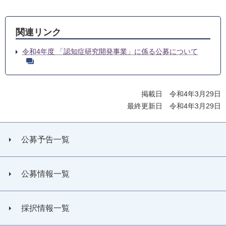
関連リンク
令和4年度 「認知症研究開発事業」に係る公募について
掲載日 令和4年3月29日
最終更新日 令和4年3月29日
公募予告一覧
公募情報一覧
採択情報一覧