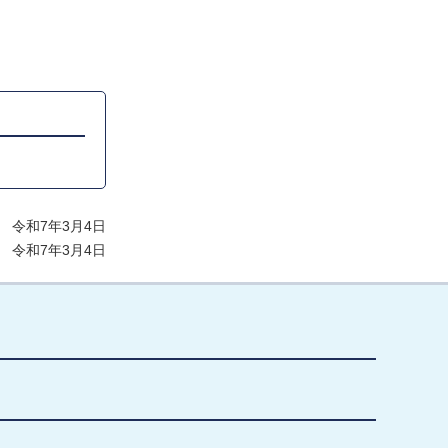
 令和7年3月4日
 令和7年3月4日