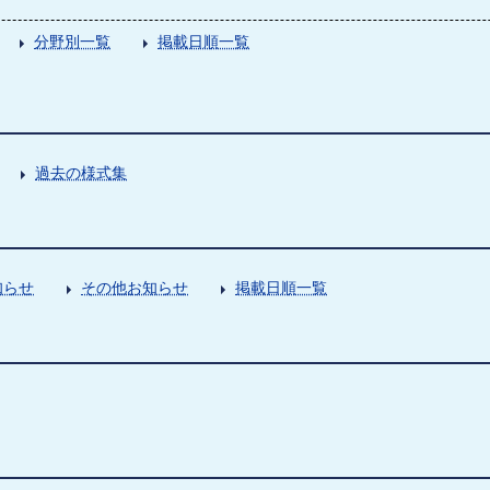
分野別一覧
掲載日順一覧
過去の様式集
知らせ
その他お知らせ
掲載日順一覧