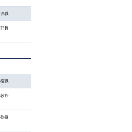
役職
部長
役職
教授
教授