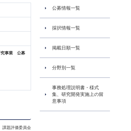
公募情報一覧
採択情報一覧
掲載日順一覧
研究事業
公募
分野別一覧
事務処理説明書・様式
集、研究開発実施上の留
意事項
、課題評価委員会