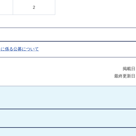
2
」に係る公募について
掲載日
最終更新日