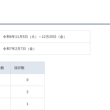
令和6年11月5日（火）～12月20日（金）
令和7年2月7日（金）
過数
採択数
0
2
1