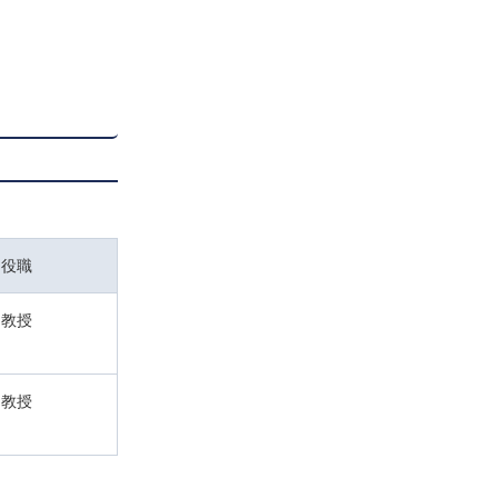
役職
教授
教授