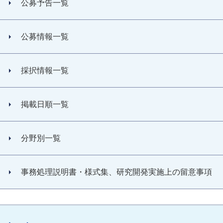
公募予告一覧
公募情報一覧
採択情報一覧
掲載日順一覧
分野別一覧
事務処理説明書・様式集、研究開発実施上の留意事項