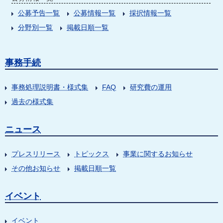
公募予告一覧
公募情報一覧
採択情報一覧
分野別一覧
掲載日順一覧
事務手続
事務処理説明書・様式集
FAQ
研究費の運用
過去の様式集
ニュース
プレスリリース
トピックス
事業に関するお知らせ
その他お知らせ
掲載日順一覧
イベント
イベント