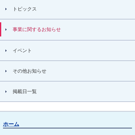
トピックス
事業に関するお知らせ
イベント
その他お知らせ
掲載日一覧
ホーム