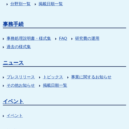
分野別一覧
掲載日順一覧
事務手続
事務処理説明書・様式集
FAQ
研究費の運用
過去の様式集
ニュース
プレスリリース
トピックス
事業に関するお知らせ
その他お知らせ
掲載日順一覧
イベント
イベント