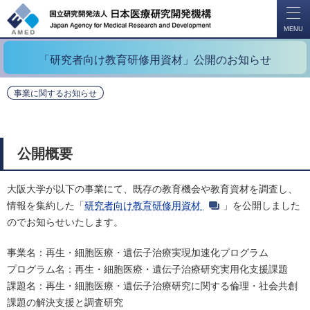
開
く
MENU
「研究者向け教育研修用資材」公開のお知らせ
事業に関するお知らせ
公開概要
大阪大学が以下の事業にて、既存の教育機会や教育資材を調査し、
情報を集約した「
研究者向け教育研修用資材
」を公開しました
のでお知らせいたします。
事業名：再生・細胞医療・遺伝子治療実現加速化プログラム
プログラム名：再生・細胞医療・遺伝子治療研究実用化支援課題
課題名：再生・細胞医療・遺伝子治療研究に関する倫理・社会共創
課題の解決支援と調査研究