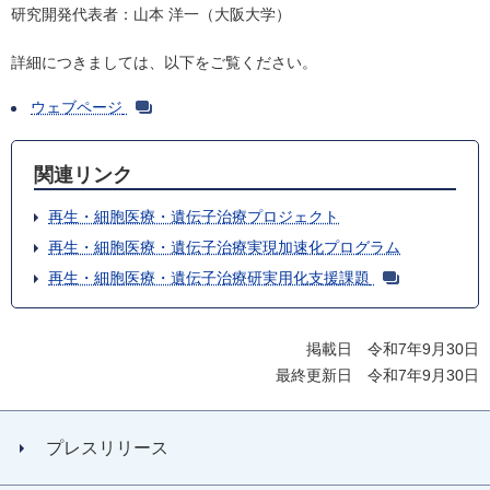
研究開発代表者：山本 洋一（大阪大学）
詳細につきましては、以下をご覧ください。
ウェブページ
関連リンク
再生・細胞医療・遺伝子治療プロジェクト
再生・細胞医療・遺伝子治療実現加速化プログラム
再生・細胞医療・遺伝子治療研実用化支援課題
掲載日 令和7年9月30日
最終更新日 令和7年9月30日
プレスリリース