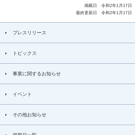
掲載日 令和2年1月17日
最終更新日 令和2年1月17日
プレスリリース
トピックス
事業に関するお知らせ
イベント
その他お知らせ