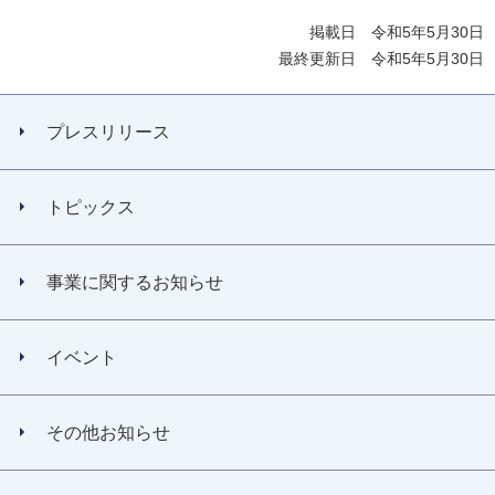
掲載日 令和5年5月30日
最終更新日 令和5年5月30日
プレスリリース
トピックス
事業に関するお知らせ
イベント
その他お知らせ