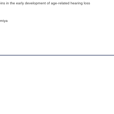
ins in the early development of age-related hearing loss
amiya