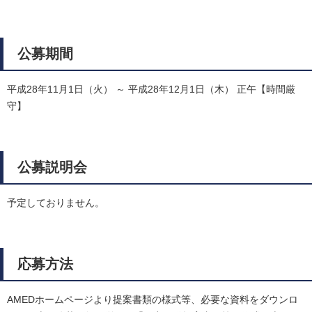
公募期間
平成28年11月1日（火） ～ 平成28年12月1日（木） 正午【時間厳
守】
公募説明会
予定しておりません。
応募方法
AMEDホームページより提案書類の様式等、必要な資料をダウンロ