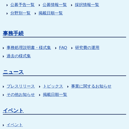
公募予告一覧
公募情報一覧
採択情報一覧
分野別一覧
掲載日順一覧
事務手続
事務処理説明書・様式集
FAQ
研究費の運用
過去の様式集
ニュース
プレスリリース
トピックス
事業に関するお知らせ
その他お知らせ
掲載日順一覧
イベント
イベント