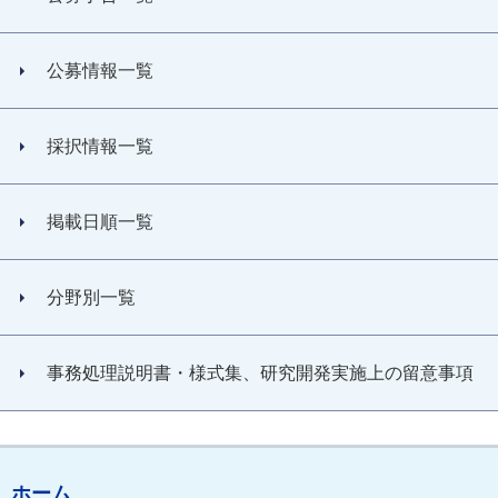
公募情報一覧
採択情報一覧
掲載日順一覧
分野別一覧
事務処理説明書・様式集、研究開発実施上の留意事項
ホーム