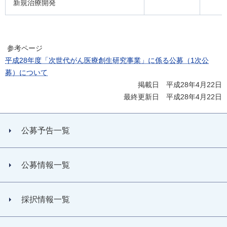
新規治療開発
参考ページ
平成28年度「次世代がん医療創生研究事業」に係る公募（1次公
募）について
掲載日 平成28年4月22日
最終更新日 平成28年4月22日
公募予告一覧
公募情報一覧
採択情報一覧