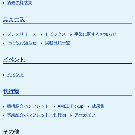
過去の様式集
ニュース
プレスリリース
トピックス
事業に関するお知らせ
その他お知らせ
掲載日順一覧
イベント
イベント
刊行物
機構紹介パンフレット
AMED Pickup
成果集
事業紹介パンフレット・刊行物
アーカイブ
その他