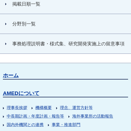
掲載日順一覧
分野別一覧
事務処理説明書・様式集、研究開発実施上の留意事項
ホーム
AMEDについて
理事長挨拶
機構概要
理念、運営方針等
中長期計画・年度計画・報告等
海外事業所の活動報告
国内外機関との連携
事業・推進部門