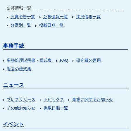
公募情報一覧
公募予告一覧
公募情報一覧
採択情報一覧
分野別一覧
掲載日順一覧
事務手続
事務処理説明書・様式集
FAQ
研究費の運用
過去の様式集
ニュース
プレスリリース
トピックス
事業に関するお知らせ
その他お知らせ
掲載日順一覧
イベント