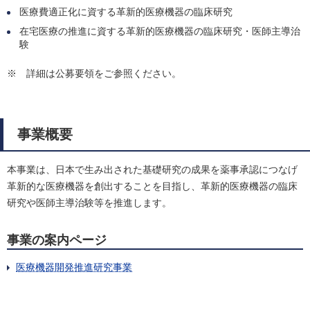
医療費適正化に資する革新的医療機器の臨床研究
在宅医療の推進に資する革新的医療機器の臨床研究・医師主導治
験
※ 詳細は公募要領をご参照ください。
事業概要
本事業は、日本で生み出された基礎研究の成果を薬事承認につなげ
革新的な医療機器を創出することを目指し、革新的医療機器の臨床
研究や医師主導治験等を推進します。
事業の案内ページ
医療機器開発推進研究事業