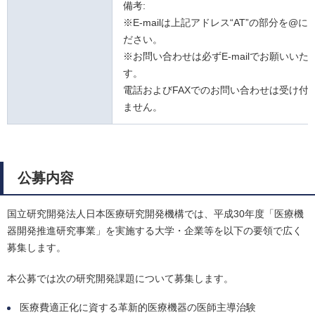
備考:
※E-mailは上記アドレス“AT”の部分を@
ださい。
※お問い合わせは必ずE-mailでお願いいた
す。
電話およびFAXでのお問い合わせは受け付
ません。
公募内容
国立研究開発法人日本医療研究開発機構では、平成30年度「医療機
器開発推進研究事業」を実施する大学・企業等を以下の要領で広く
募集します。
本公募では次の研究開発課題について募集します。
医療費適正化に資する革新的医療機器の医師主導治験