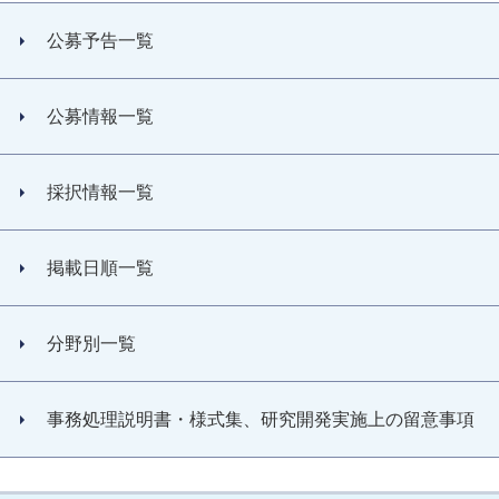
公募予告一覧
公募情報一覧
採択情報一覧
掲載日順一覧
分野別一覧
事務処理説明書・様式集、研究開発実施上の留意事項