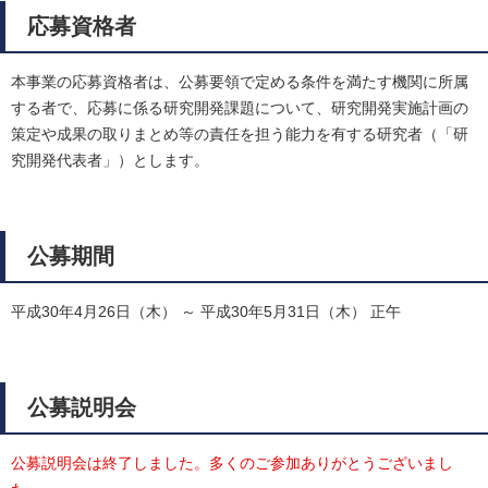
応募資格者
本事業の応募資格者は、公募要領で定める条件を満たす機関に所属
する者で、応募に係る研究開発課題について、研究開発実施計画の
策定や成果の取りまとめ等の責任を担う能力を有する研究者（「研
究開発代表者」）とします。
公募期間
平成30年4月26日（木） ～ 平成30年5月31日（木） 正午
公募説明会
公募説明会は終了しました。多くのご参加ありがとうございまし