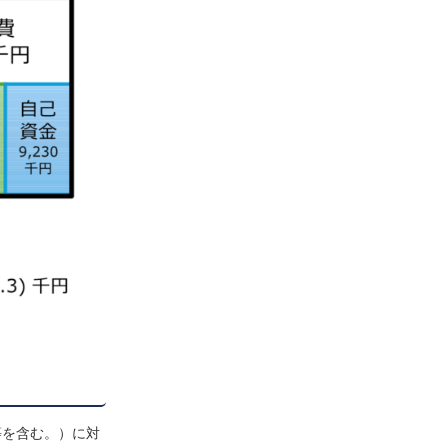
等を含む。）に対