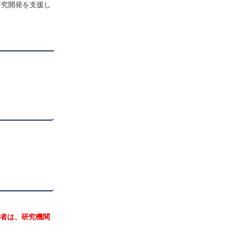
研究開発を支援し
用者は、研究機関