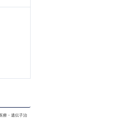
医療・遺伝子治