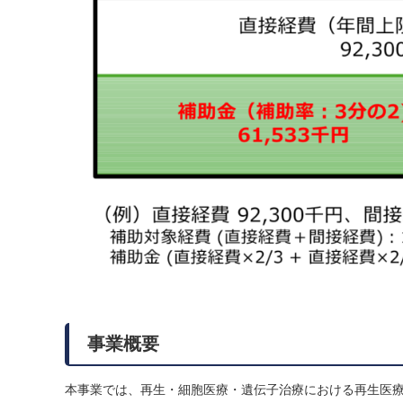
事業概要
本事業では、再生・細胞医療・遺伝子治療における再生医