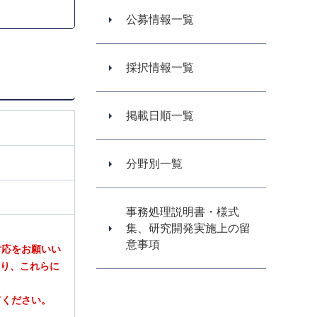
公募情報一覧
採択情報一覧
掲載日順一覧
分野別一覧
事務処理説明書・様式
集、研究開発実施上の留
意事項
対応をお願いい
あり、これらに
てください。