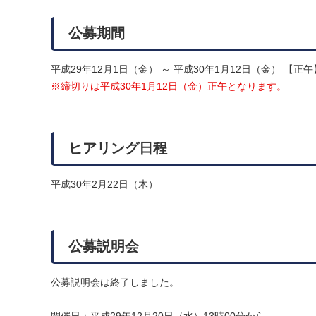
公募期間
平成29年12月1日（金） ～ 平成30年1月12日（金） 【正
※締切りは平成30年1月12日（金）正午となります。
ヒアリング日程
平成30年2月22日（木）
公募説明会
公募説明会は終了しました。