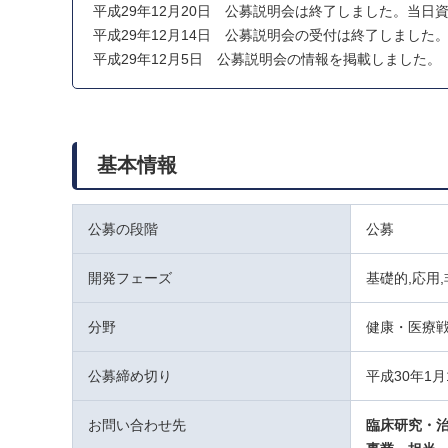
平成29年12月20日 公募説明会は終了しました。当日
平成29年12月14日 公募説明会の受付は終了しました
平成29年12月5日 公募説明会の情報を掲載しました。
基本情報
公募の段階
公募
開発フェーズ
基礎的,応用
分野
健康・医療
公募締め切り
平成30年1
お問い合わせ先
臨床研究・