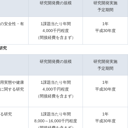
研究開発費の規模
研究開発実施
予定期間
の安全性・有
1課題当たり年間
1年
4,000千円程度
平成30年度
（間接経費を含まず）
研究
研究開発費の規模
研究開発実施
予定期間
用実態や健康
1課題当たり年間
1年
に関する研究
4,000千円程度
平成30年度
（間接経費を含まず）
る研究
1課題当たり年間
1年
8,000～16,000千円程度
平成30年度
（間接経費を含まず）