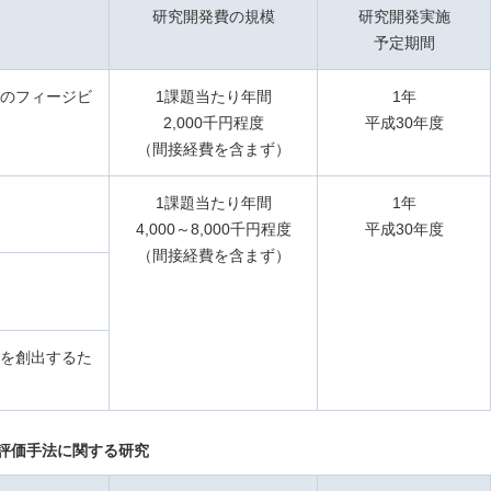
研究開発費の規模
研究開発実施
予定期間
のフィージビ
1課題当たり年間
1年
2,000千円程度
平成30年度
（間接経費を含まず）
1課題当たり年間
1年
4,000～8,000千円程度
平成30年度
（間接経費を含まず）
を創出するた
評価手法に関する研究