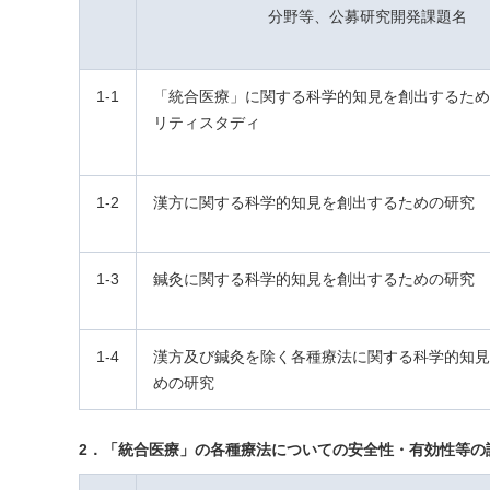
分野等、公募研究開発課題名
1-1
「統合医療」に関する科学的知見を創出するため
リティスタディ
1-2
漢方に関する科学的知見を創出するための研究
1-3
鍼灸に関する科学的知見を創出するための研究
1-4
漢方及び鍼灸を除く各種療法に関する科学的知見
めの研究
2．「統合医療」の各種療法についての安全性・有効性等の