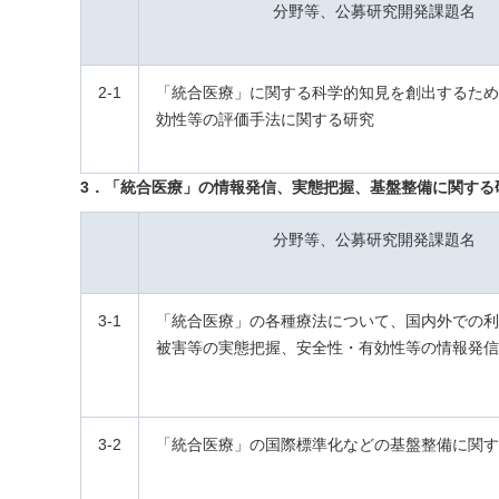
分野等、公募研究開発課題名
2-1
「統合医療」に関する科学的知見を創出するため
効性等の評価手法に関する研究
3．「統合医療」の情報発信、実態把握、基盤整備に関する
分野等、公募研究開発課題名
3-1
「統合医療」の各種療法について、国内外での利
被害等の実態把握、安全性・有効性等の情報発信
3-2
「統合医療」の国際標準化などの基盤整備に関す