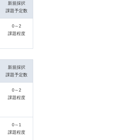
新規採択
課題予定数
0～2
課題程度
新規採択
課題予定数
0～2
課題程度
0～1
課題程度