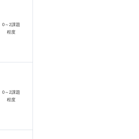
0～2課題
程度
0～2課題
程度