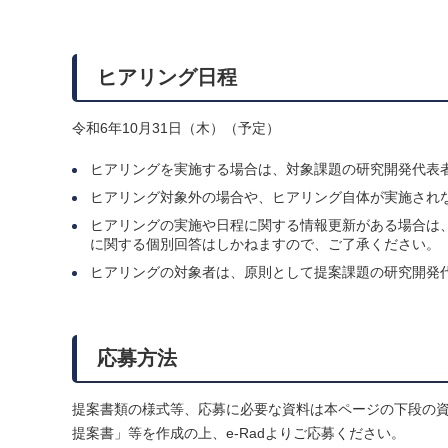
ヒアリング日程
令和6年10月31日（木）（予定）
ヒアリングを実施する場合は、対象課題の研究開発代表
ヒアリング対象外の場合や、ヒアリング自体が実施され
ヒアリングの実施や日程に関する情報更新がある場合は
に関する個別回答はしかねますので、ご了承ください。
ヒアリングの対象者は、原則として提案課題の研究開発
応募方法
提案書類の様式等、応募に必要な資料は本ページの下段の資
提案書」等を作成の上、e-Radよりご応募ください。