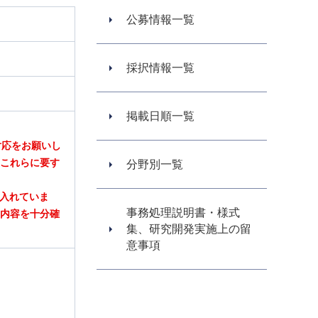
公募情報一覧
採択情報一覧
掲載日順一覧
対応をお願いし
、これらに要す
分野別一覧
み入れていま
事務処理説明書・様式
載内容を十分確
集、研究開発実施上の留
意事項