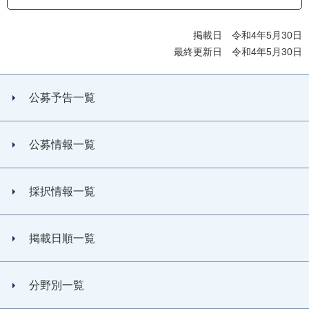
掲載日 令和4年5月30日
最終更新日 令和4年5月30日
公募予告一覧
公募情報一覧
採択情報一覧
掲載日順一覧
分野別一覧