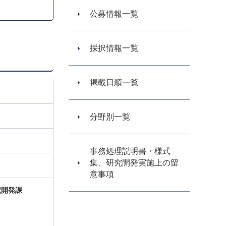
公募情報一覧
採択情報一覧
掲載日順一覧
分野別一覧
事務処理説明書・様式
集、研究開発実施上の留
意事項
究開発課