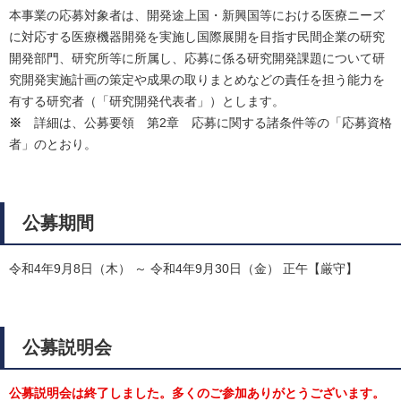
本事業の応募対象者は、開発途上国・新興国等における医療ニーズ
に対応する医療機器開発を実施し国際展開を目指す民間企業の研究
開発部門、研究所等に所属し、応募に係る研究開発課題について研
究開発実施計画の策定や成果の取りまとめなどの責任を担う能力を
有する研究者（「研究開発代表者」）とします。
※
詳細は、公募要領 第2章 応募に関する諸条件等の「応募資格
者」のとおり。
公募期間
令和4年9月8日（木） ～ 令和4年9月30日（金） 正午【厳守】
公募説明会
公募説明会は終了しました。多くのご参加ありがとうございます。