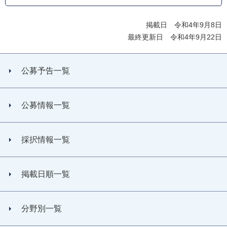
掲載日 令和4年9月8日
最終更新日 令和4年9月22日
公募予告一覧
公募情報一覧
採択情報一覧
掲載日順一覧
分野別一覧