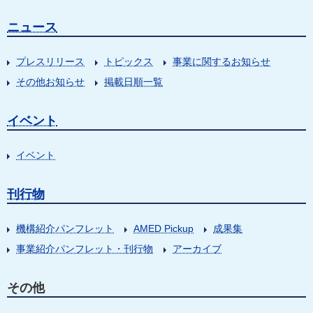
ニュース
プレスリリース
トピックス
事業に関するお知らせ
その他お知らせ
掲載日順一覧
イベント
イベント
刊行物
機構紹介パンフレット
AMED Pickup
成果集
事業紹介パンフレット・刊行物
アーカイブ
その他