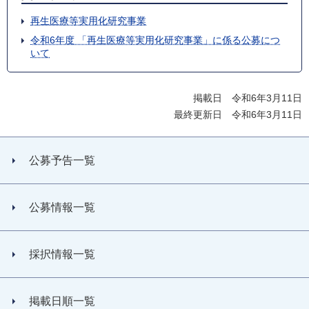
再生医療等実用化研究事業
令和6年度 「再生医療等実用化研究事業」に係る公募につ
いて
掲載日 令和6年3月11日
最終更新日 令和6年3月11日
公募予告一覧
公募情報一覧
採択情報一覧
掲載日順一覧