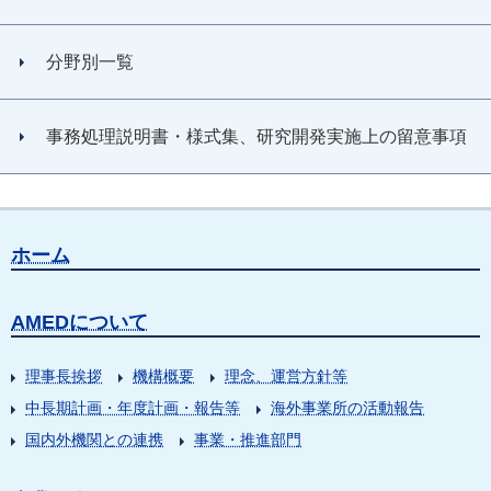
分野別一覧
事務処理説明書・様式集、研究開発実施上の留意事項
ホーム
AMEDについて
理事長挨拶
機構概要
理念、運営方針等
中長期計画・年度計画・報告等
海外事業所の活動報告
国内外機関との連携
事業・推進部門