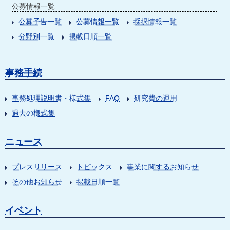
公募情報一覧
公募予告一覧
公募情報一覧
採択情報一覧
分野別一覧
掲載日順一覧
事務手続
事務処理説明書・様式集
FAQ
研究費の運用
過去の様式集
ニュース
プレスリリース
トピックス
事業に関するお知らせ
その他お知らせ
掲載日順一覧
イベント