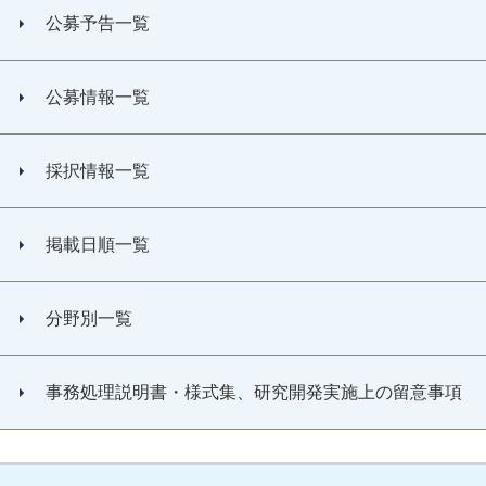
公募予告一覧
公募情報一覧
採択情報一覧
掲載日順一覧
分野別一覧
事務処理説明書・様式集、研究開発実施上の留意事項