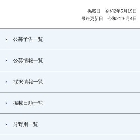
掲載日 令和2年5月19日
最終更新日 令和2年6月4日
公募予告一覧
公募情報一覧
採択情報一覧
掲載日順一覧
分野別一覧