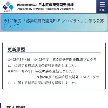
開
く
MENU
令和2年度 「感染症研究開発ELSIプログラム」に係る公募
について
更新履歴
令和2年6月4日 令和2年度「感染症研究開発ELSIプログラ
ム」に関する補足説明の資料を更新しました。
令和2年5月22日 事業概要を更新しました。
令和2年度「感染症研究開発ELSIプログラ
ム」に関する補足説明の資料を掲載しました。