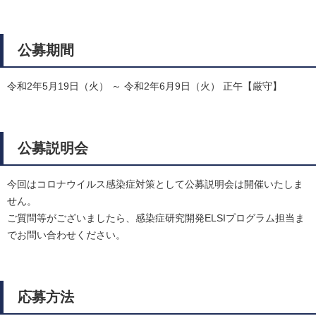
公募期間
令和2年5月19日（火） ～ 令和2年6月9日（火） 正午【厳守】
公募説明会
今回はコロナウイルス感染症対策として公募説明会は開催いたしま
せん。
ご質問等がございましたら、感染症研究開発ELSIプログラム担当ま
でお問い合わせください。
応募方法