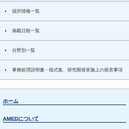
採択情報一覧
掲載日順一覧
分野別一覧
事務処理説明書・様式集、研究開発実施上の留意事項
ホーム
AMEDについて