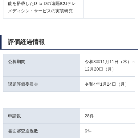
能を搭載したD-to-Dの遠隔ICUテレ
メディシン・サービスの実装研究
評価経過情報
公募期間
令和3年11月11日（木）～
12月20日（月）
課題評価委員会
令和4年1月24日（月）
申請数
28件
書面審査通過数
6件