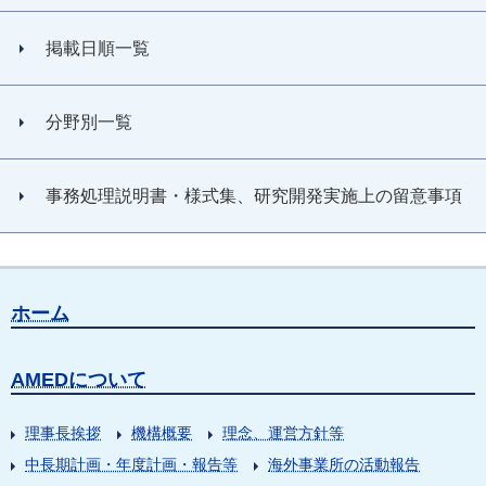
掲載日順一覧
分野別一覧
事務処理説明書・様式集、研究開発実施上の留意事項
ホーム
AMEDについて
理事長挨拶
機構概要
理念、運営方針等
中長期計画・年度計画・報告等
海外事業所の活動報告