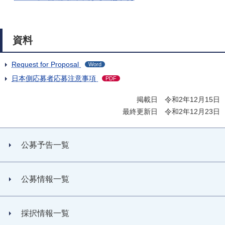
資料
Request for Proposal
Word
日本側応募者応募注意事項
PDF
掲載日 令和2年12月15日
最終更新日 令和2年12月23日
公募予告一覧
公募情報一覧
採択情報一覧