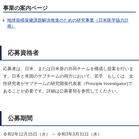
事業の案内ページ
地球規模保健課題解決推進のための研究事業（日米医学協力計
画）
応募資格者
応募者は、日米、または日米亜の共同チームを構成し提案を行いま
す。日本と米国のサブチームの両方において、若手、もしくは、女
性研究者がサブチームの研究開発代表者（Principle Investigator)で
あることが必要です。詳細は公募要領を参照してください。
公募期間
令和2年12月15日（火） ～ 令和3年3月31日（水）