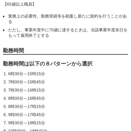
【65歳以上職員】
業務上の必要性、勤務実績等を勘案し新たに契約を行うことがあ
る
ただし、事業年度中に70歳に達するときは、当該事業年度末日を
もって雇用終了とする
勤務時間
勤務時間は以下の８パターンから選択
6時30分～15時15分
7時00分～15時45分
7時30分～16時15分
8時00分～16時45分
8時30分～17時15分
9時00分～17時45分
9時30分～18時15分