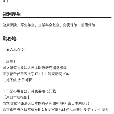
ます
福利厚生
健康保険、厚生年金、企業年金基金、労災保険、雇用保険
勤務地
【雇入れ直後】
【本部】
国立研究開発法人日本医療研究開発機構
東京都千代田区大手町1-7-1 読売新聞ビル
（地下鉄 大手町駅）
※下記の場合は、募集要項に記載
【東日本統括部】
国立研究開発法人日本医療研究開発機構 東日本統括部
東京都中央区日本橋室町1-5-5 室町ちばぎん三井ビルディング 8階