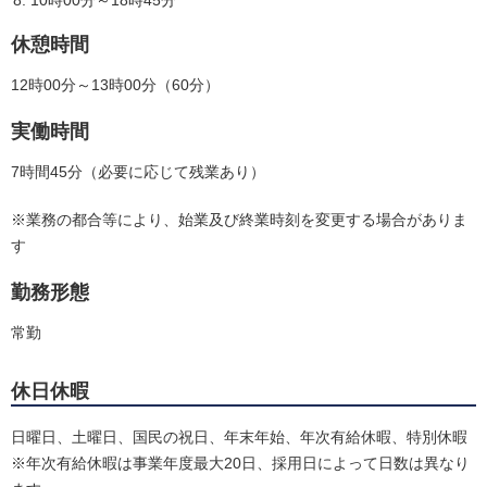
10時00分～18時45分
休憩時間
12時00分～13時00分（60分）
実働時間
7時間45分（必要に応じて残業あり）
※業務の都合等により、始業及び終業時刻を変更する場合がありま
す
勤務形態
常勤
休日休暇
日曜日、土曜日、国民の祝日、年末年始、年次有給休暇、特別休暇
※年次有給休暇は事業年度最大20日、採用日によって日数は異なり