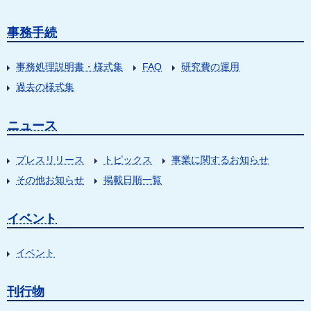
事務手続
事務処理説明書・様式集
FAQ
研究費の運用
過去の様式集
ニュース
プレスリリース
トピックス
事業に関するお知らせ
その他お知らせ
掲載日順一覧
イベント
イベント
刊行物