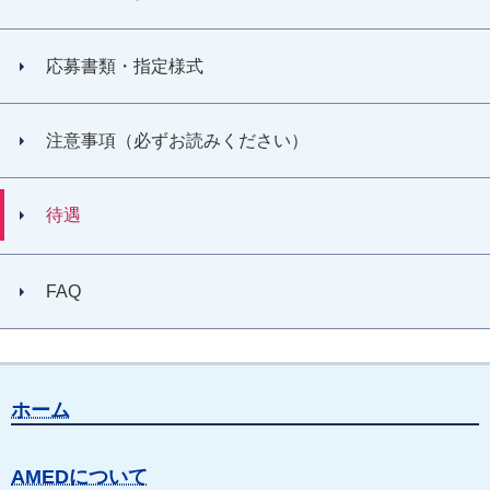
応募書類・指定様式
注意事項（必ずお読みください）
待遇
FAQ
ホーム
AMEDについて