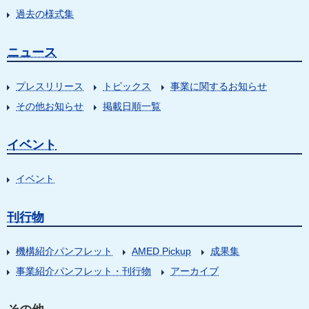
過去の様式集
ニュース
プレスリリース
トピックス
事業に関するお知らせ
その他お知らせ
掲載日順一覧
イベント
イベント
刊行物
機構紹介パンフレット
AMED Pickup
成果集
事業紹介パンフレット・刊行物
アーカイブ