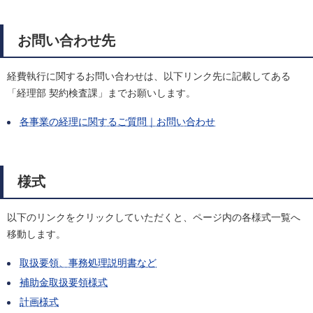
お問い合わせ先
経費執行に関するお問い合わせは、以下リンク先に記載してある
「経理部 契約検査課」までお願いします。
各事業の経理に関するご質問｜お問い合わせ
様式
以下のリンクをクリックしていただくと、ページ内の各様式一覧へ
移動します。
取扱要領、事務処理説明書など
補助金取扱要領様式
計画様式