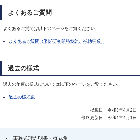
よくあるご質問
よくあるご質問は以下のページをご覧ください。
よくあるご質問（委託研究開発契約、補助事業）
過去の様式
過去の年度の様式については以下のページをご覧ください。
過去の様式集
掲載日 令和3年4月2日
最終更新日 令和4年4月1日
事務処理説明書・様式集