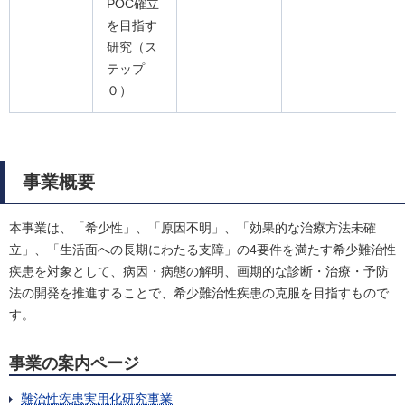
POC確立
を目指す
研究（ス
テップ
０）
事業概要
本事業は、「希少性」、「原因不明」、「効果的な治療方法未確
立」、「生活面への長期にわたる支障」の4要件を満たす希少難治性
疾患を対象として、病因・病態の解明、画期的な診断・治療・予防
法の開発を推進することで、希少難治性疾患の克服を目指すもので
す。
事業の案内ページ
難治性疾患実用化研究事業