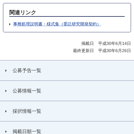
関連リンク
事務処理説明書・様式集（委託研究開発契約）
掲載日 平成30年6月14日
最終更新日 平成30年6月26日
公募予告一覧
公募情報一覧
採択情報一覧
掲載日順一覧