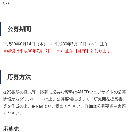
い）
公募期間
平成30年6月14日（木） ～ 平成30年7月12日（木） 正午
※締切は平成30年7月12日（木） 正午【厳守】となります。
応募方法
提案書類の様式等、応募に必要な資料はAMEDウェブサイトの公募
情報からダウンロードの上、公募要領に従って「研究開発提案書」
等を作成の上、e-Radよりご提出ください。詳細は公募要領を参照
ください。
応募先