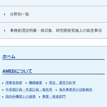
分野別一覧
事務処理説明書・様式集、研究開発実施上の留意事項
ホーム
AMEDについて
理事長挨拶
機構概要
理念、運営方針等
中長期計画・年度計画・報告等
海外事業所の活動報告
国内外機関との連携
事業・推進部門