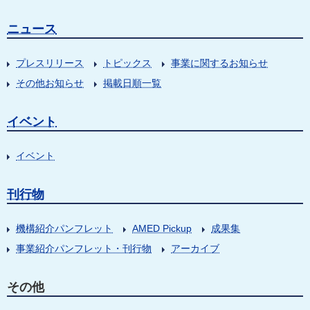
ニュース
プレスリリース
トピックス
事業に関するお知らせ
その他お知らせ
掲載日順一覧
イベント
イベント
刊行物
機構紹介パンフレット
AMED Pickup
成果集
事業紹介パンフレット・刊行物
アーカイブ
その他