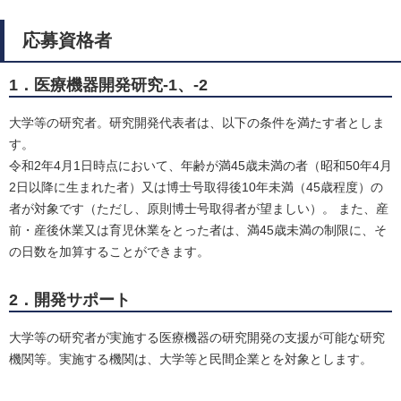
応募資格者
1．医療機器開発研究-1、-2
大学等の研究者。研究開発代表者は、以下の条件を満たす者としま
す。
令和2年4月1日時点において、年齢が満45歳未満の者（昭和50年4月
2日以降に生まれた者）又は博士号取得後10年未満（45歳程度）の
者が対象です（ただし、原則博士号取得者が望ましい）。 また、産
前・産後休業又は育児休業をとった者は、満45歳未満の制限に、そ
の日数を加算することができます。
2．開発サポート
大学等の研究者が実施する医療機器の研究開発の支援が可能な研究
機関等。実施する機関は、大学等と民間企業とを対象とします。