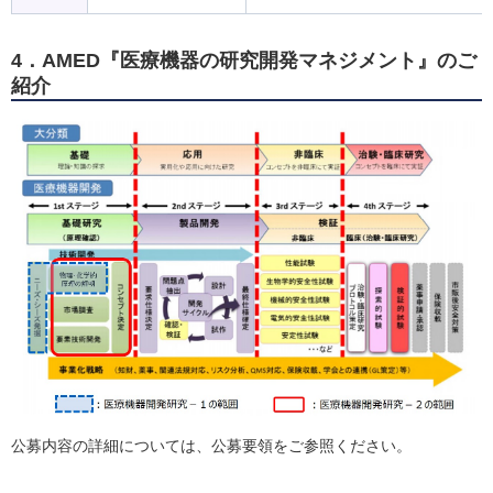
4．AMED『医療機器の研究開発マネジメント』のご
紹介
公募内容の詳細については、公募要領をご参照ください。