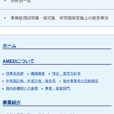
分野別一覧
事務処理説明書・様式集、研究開発実施上の留意事項
ホーム
AMEDについて
理事長挨拶
機構概要
理念、運営方針等
中長期計画・年度計画・報告等
海外事業所の活動報告
国内外機関との連携
事業・推進部門
事業紹介