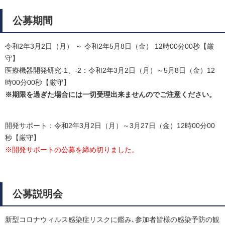
公募期間
令和2年3月2日（月） ～ 令和2年5月8日（金） 12時00分00秒【厳
守】
医療機器開発研究-1、-2：令和2年3月2日（月）～5月8日（金）12
時00分00秒【厳守】
※期限を過ぎた場合には一切受理出来ませんのでご注意ください。
開発サポート：令和2年3月2日（月）～3月27日（金）12時00分00
秒【厳守】
※開発サポートの公募を締め切りました。
公募説明会
新型コロナウィルス感染症リスクに鑑み､参加者皆様の感染予防の観