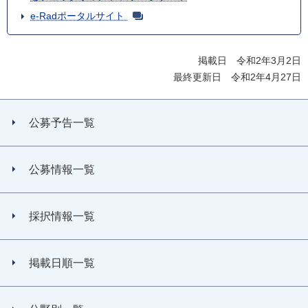
e-Radポータルサイト
掲載日 令和2年3月2日
最終更新日 令和2年4月27日
公募予告一覧
公募情報一覧
採択情報一覧
掲載日順一覧