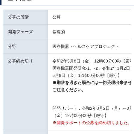
公募の段階
公募
開発フェーズ
基礎的
分野
医療機器・ヘルスケアプロジェクト
公募締め切り
令和2年5月8日（金） 12時00分00秒【厳
医療機器開発研究-1、-2：令和2年3月2日
5月8日（金）12時00分00秒【厳守】
※期限を過ぎた場合には一切受理出来ませ
ご注意ください。
開発サポート：令和2年3月2日（月）～3月
（金）12時00分00秒【厳守】
※開発サポートの公募を締め切りました。