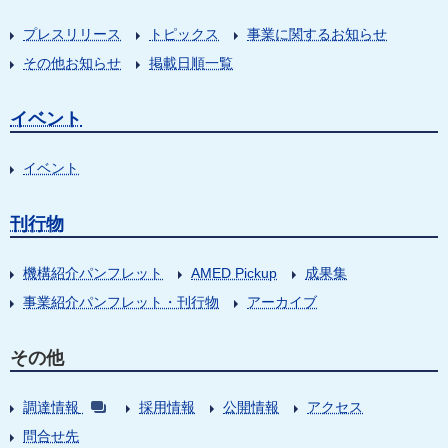
プレスリリース
トピックス
事業に関するお知らせ
その他お知らせ
掲載日順一覧
イベント
イベント
刊行物
機構紹介パンフレット
AMED Pickup
成果集
事業紹介パンフレット・刊行物
アーカイブ
その他
調達情報
採用情報
公開情報
アクセス
問合せ先