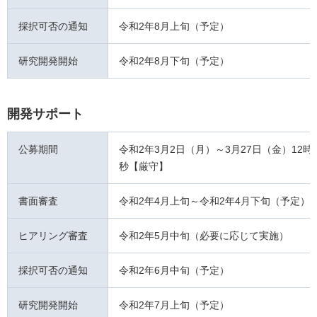
採択可否の通知
令和2年8月上旬（予定）
研究開発開始
令和2年8月下旬（予定）
開発サポート
公募期間
令和2年3月2日（月）～3月27日（金）12時0
秒【厳守】
書面審査
令和2年4月上旬～令和2年4月下旬（予定）
ヒアリング審査
令和2年5月中旬（必要に応じて実施）
採択可否の通知
令和2年6月中旬（予定）
研究開発開始
令和2年7月上旬（予定）