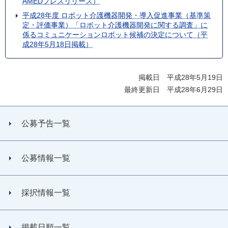
AMEDプレスリリース）
平成28年度 ロボット介護機器開発・導入促進事業（基準策
定・評価事業）「ロボット介護機器開発に関する調査」に
係るコミュニケーションロボット候補の決定について（平
成28年5月18日掲載）
掲載日 平成28年5月19日
最終更新日 平成28年6月29日
公募予告一覧
公募情報一覧
採択情報一覧
掲載日順一覧