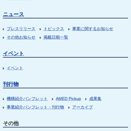
ニュース
プレスリリース
トピックス
事業に関するお知らせ
その他お知らせ
掲載日順一覧
イベント
イベント
刊行物
機構紹介パンフレット
AMED Pickup
成果集
事業紹介パンフレット・刊行物
アーカイブ
その他