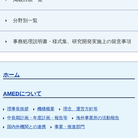
分野別一覧
事務処理説明書・様式集、研究開発実施上の留意事項
ホーム
AMEDについて
理事長挨拶
機構概要
理念、運営方針等
中長期計画・年度計画・報告等
海外事業所の活動報告
国内外機関との連携
事業・推進部門