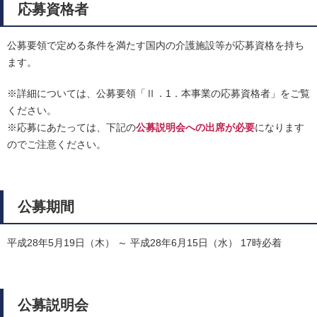
応募資格者
公募要領で定める条件を満たす国内の介護施設等が応募資格を持ち
ます。
※詳細については、公募要領「Ⅱ．1．本事業の応募資格者」をご覧
ください。
※応募にあたっては、下記の
公募説明会への出席が必要
になります
のでご注意ください。
公募期間
平成28年5月19日（木） ～ 平成28年6月15日（水） 17時必着
公募説明会