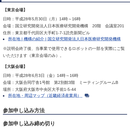
【東京会場】
日時：平成28年5月30日（月）14時～16時
会場：国立研究開発法人日本医療研究開発機構 20階 会議室201
住所：東京都千代田区大手町1-7-1読売新聞ビル
所在地 | 機構の紹介 | 国立研究開発法人日本医療研究開発機構
※説明会終了後、当事業で使用できるロボットの一部を実際にご覧
いただけます（東京会場のみ）。
【大阪会場】
日時：平成28年6月3日（金）14時～16時
会場：大阪合同庁舎1号館 第2別館3階 ミーティングルームB
場所：大阪府大阪市中央区大手前1-5-44
所在地・周辺マップ（近畿経済産業局）
参加申し込み方法
参加申し込み締め切り