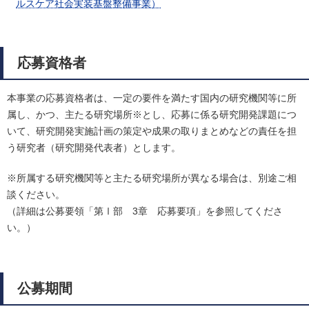
ルスケア社会実装基盤整備事業）
応募資格者
本事業の応募資格者は、一定の要件を満たす国内の研究機関等に所
属し、かつ、主たる研究場所※とし、応募に係る研究開発課題につ
いて、研究開発実施計画の策定や成果の取りまとめなどの責任を担
う研究者（研究開発代表者）とします。
※所属する研究機関等と主たる研究場所が異なる場合は、別途ご相
談ください。
（詳細は公募要領「第Ⅰ部 3章 応募要項」を参照してくださ
い。）
公募期間