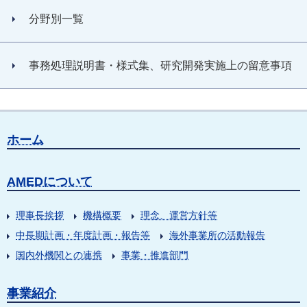
分野別一覧
事務処理説明書・様式集、研究開発実施上の留意事項
ホーム
AMEDについて
理事長挨拶
機構概要
理念、運営方針等
中長期計画・年度計画・報告等
海外事業所の活動報告
国内外機関との連携
事業・推進部門
事業紹介