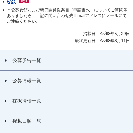
FAQ
PDF
＊公募要領および研究開発提案書（申請書式）についてご質問等
ありましたら、上記の問い合わせ先E-mailアドレスにメールにて
ご連絡ください。
掲載日 令和8年5月29日
最終更新日 令和8年6月11日
公募予告一覧
公募情報一覧
採択情報一覧
掲載日順一覧