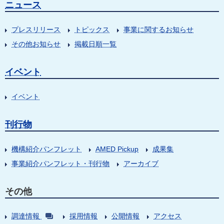
ニュース
プレスリリース
トピックス
事業に関するお知らせ
その他お知らせ
掲載日順一覧
イベント
イベント
刊行物
機構紹介パンフレット
AMED Pickup
成果集
事業紹介パンフレット・刊行物
アーカイブ
その他
調達情報
採用情報
公開情報
アクセス