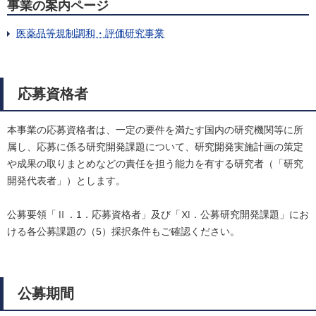
事業の案内ページ
医薬品等規制調和・評価研究事業
応募資格者
本事業の応募資格者は、一定の要件を満たす国内の研究機関等に所
属し、応募に係る研究開発課題について、研究開発実施計画の策定
や成果の取りまとめなどの責任を担う能力を有する研究者（「研究
開発代表者」）とします。
公募要領「Ⅱ．1．応募資格者」及び「Ⅺ．公募研究開発課題」にお
ける各公募課題の（5）採択条件もご確認ください。
公募期間