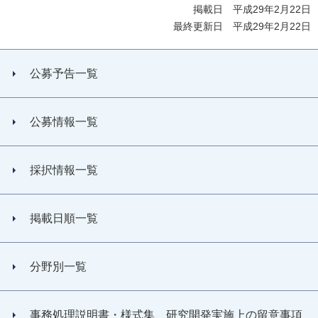
掲載日 平成29年2月22日
最終更新日 平成29年2月22日
公募予告一覧
公募情報一覧
採択情報一覧
掲載日順一覧
分野別一覧
事務処理説明書・様式集、研究開発実施上の留意事項