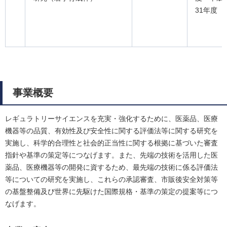
31年度
事業概要
レギュラトリーサイエンスを充実・強化するために、医薬品、医療
機器等の品質、有効性及び安全性に関する評価法等に関する研究を
実施し、科学的合理性と社会的正当性に関する根拠に基づいた審査
指針や基準の策定等につなげます。また、先端の技術を活用した医
薬品、医療機器等の開発に資するため、最先端の技術に係る評価法
等についての研究を実施し、これらの承認審査、市販後安全対策等
の基盤整備及び世界に先駆けた国際規格・基準の策定の提案等につ
なげます。