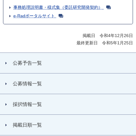
事務処理説明書・様式集（委託研究開発契約）
e-Radポータルサイト
掲載日 令和4年12月26日
最終更新日 令和5年1月25日
公募予告一覧
公募情報一覧
採択情報一覧
掲載日順一覧