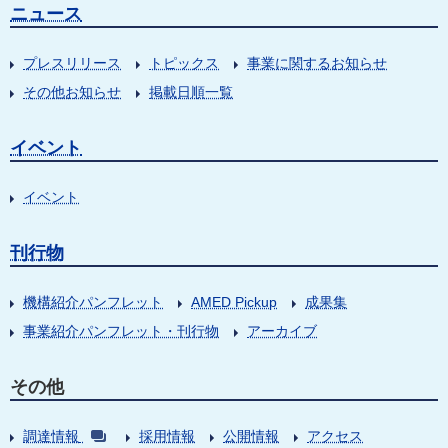
ニュース
プレスリリース
トピックス
事業に関するお知らせ
その他お知らせ
掲載日順一覧
イベント
イベント
刊行物
機構紹介パンフレット
AMED Pickup
成果集
事業紹介パンフレット・刊行物
アーカイブ
その他
調達情報
採用情報
公開情報
アクセス