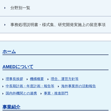
分野別一覧
事務処理説明書・様式集、研究開発実施上の留意事項
ホーム
AMEDについて
理事長挨拶
機構概要
理念、運営方針等
中長期計画・年度計画・報告等
海外事業所の活動報告
国内外機関との連携
事業・推進部門
事業紹介