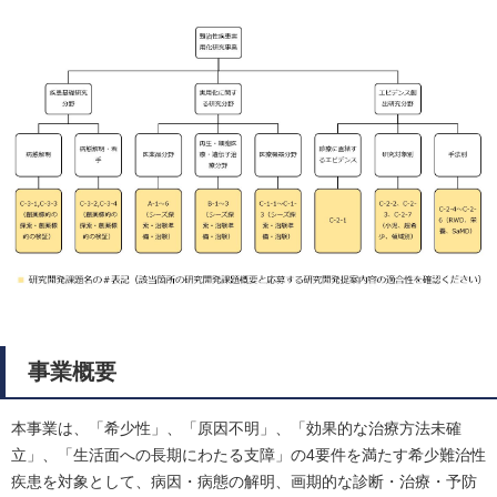
事業概要
本事業は、「希少性」、「原因不明」、「効果的な治療方法未確
立」、「生活面への長期にわたる支障」の4要件を満たす希少難治性
疾患を対象として、病因・病態の解明、画期的な診断・治療・予防