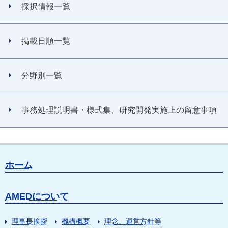
採択情報一覧
掲載日順一覧
分野別一覧
事務処理説明書・様式集、研究開発実施上の留意事項
ホーム
AMEDについて
理事長挨拶
機構概要
理念、運営方針等