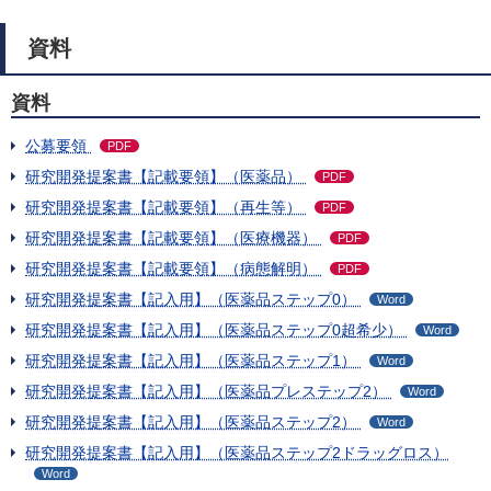
資料
資料
公募要領
PDF
研究開発提案書【記載要領】（医薬品）
PDF
研究開発提案書【記載要領】（再生等）
PDF
研究開発提案書【記載要領】（医療機器）
PDF
研究開発提案書【記載要領】（病態解明）
PDF
研究開発提案書【記入用】（医薬品ステップ0）
Word
研究開発提案書【記入用】（医薬品ステップ0超希少）
Word
研究開発提案書【記入用】（医薬品ステップ1）
Word
研究開発提案書【記入用】（医薬品プレステップ2）
Word
研究開発提案書【記入用】（医薬品ステップ2）
Word
研究開発提案書【記入用】（医薬品ステップ2ドラッグロス）
Word