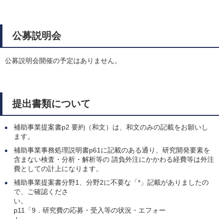
公募説明会
公募説明会開催の予定はありません。
提出書類について
補助事業提案書p2 要約（和文）は、和文のみの記載をお願いし
ます。
補助事業事務処理説明書p61に記載のある通り、研究開発要素を
含まない検査・分析・解析等の 請負外注にかかわる経費等は外注
費としての計上になります。
補助事業提案書分野1、分野2に不要な「*」記載がありましたの
で、ご確認くださ
い
p11「9．研究費の応募・受入等の状況・エフォー