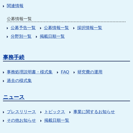
関連情報
公募情報一覧
公募予告一覧
公募情報一覧
採択情報一覧
分野別一覧
掲載日順一覧
事務手続
事務処理説明書・様式集
FAQ
研究費の運用
過去の様式集
ニュース
プレスリリース
トピックス
事業に関するお知らせ
その他お知らせ
掲載日順一覧