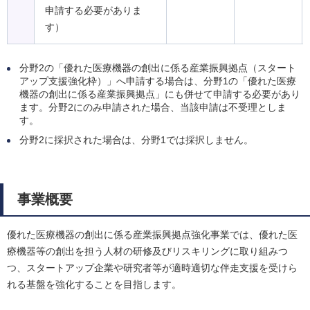
申請する必要がありま
す）
分野2の「優れた医療機器の創出に係る産業振興拠点（スタート
アップ支援強化枠）」へ申請する場合は、分野1の「優れた医療
機器の創出に係る産業振興拠点」にも併せて申請する必要があり
ます。分野2にのみ申請された場合、当該申請は不受理としま
す。
分野2に採択された場合は、分野1では採択しません。
事業概要
優れた医療機器の創出に係る産業振興拠点強化事業では、優れた医
療機器等の創出を担う人材の研修及びリスキリングに取り組みつ
つ、スタートアップ企業や研究者等が適時適切な伴走支援を受けら
れる基盤を強化することを目指します。