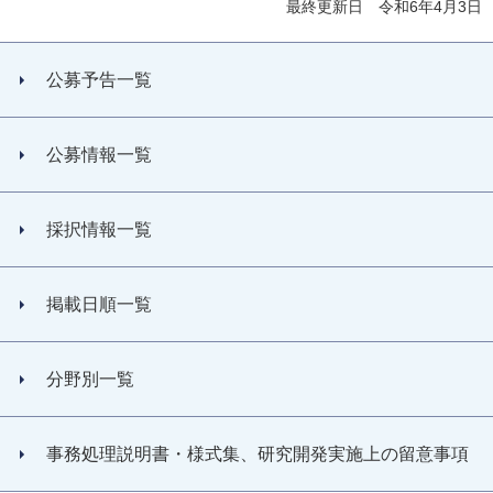
最終更新日 令和6年4月3日
公募予告一覧
公募情報一覧
採択情報一覧
掲載日順一覧
分野別一覧
事務処理説明書・様式集、研究開発実施上の留意事項