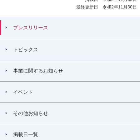
最終更新日 令和2年11月30日
プレスリリース
トピックス
事業に関するお知らせ
イベント
その他お知らせ
掲載日一覧