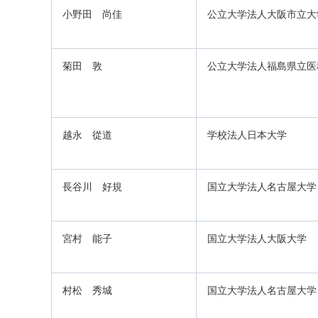
小野田 尚佳
公立大学法人大阪市立大
菊田 敦
公立大学法人福島県立医
越永 從道
学校法人日本大学
長谷川 好規
国立大学法人名古屋大学
宮村 能子
国立大学法人大阪大学
村松 秀城
国立大学法人名古屋大学