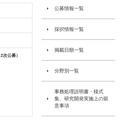
公募情報一覧
採択情報一覧
掲載日順一覧
2次公募）
分野別一覧
事務処理説明書・様式
集、研究開発実施上の留
意事項